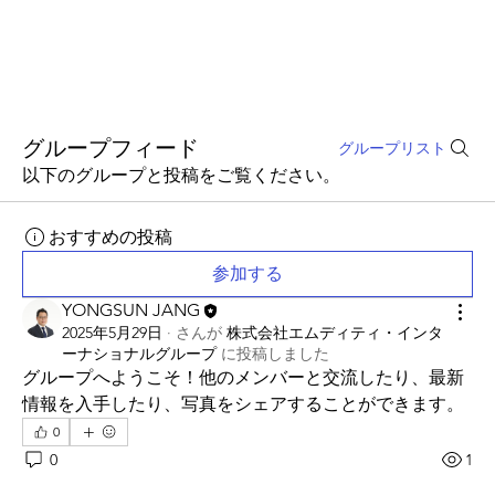
グループフィード
グループリスト
以下のグループと投稿をご覧ください。
おすすめの投稿
参加する
YONGSUN JANG
2025年5月29日
·
さんが
株式会社エムディティ・インタ
ーナショナルグループ
に
投稿しました
グループへようこそ！他のメンバーと交流したり、最新
情報を入手したり、写真をシェアすることができます。
0
0
1